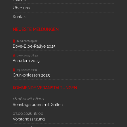
Über uns
Kontakt
NEUESTE MELDUNGEN
14.04.2025 09:02
Dove-Elbe-Rallye 2025
07.04.2025 08:49
Anrudern 2025
09.02.2025 13:34
Grünkohlessen 2025
KOMMENDE VERANSTALTUNGEN
16.08.2026 08:00
Sonntagsrudern mit Grillen
07.09.2026 18:00
Vorstandssitzung