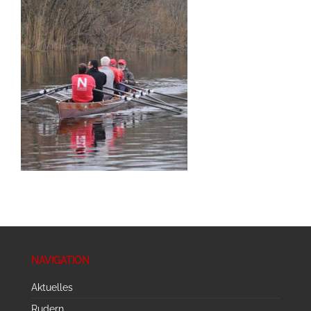
NAVIGATION
Aktuelles
Rudern