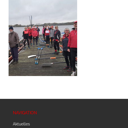
NAVIGATION
Aktuelles