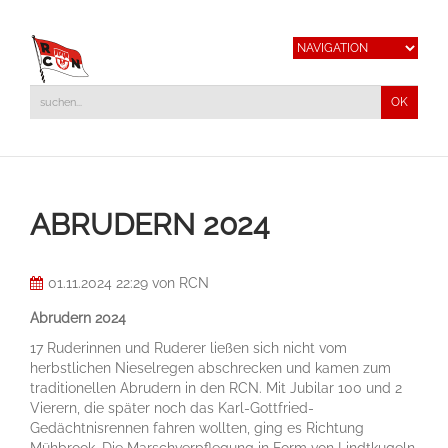
ABRUDERN 2024
01.11.2024 22:29
von RCN
Abrudern 2024
17 Ruderinnen und Ruderer ließen sich nicht vom
herbstlichen Nieselregen abschrecken und kamen zum
traditionellen Abrudern in den RCN. Mit Jubilar 100 und 2
Vierern, die später noch das Karl-Gottfried-
Gedächtnisrennen fahren wollten, ging es Richtung