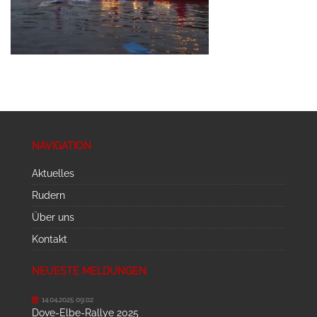
NAVIGATION
Aktuelles
Rudern
Über uns
Kontakt
NEUESTE MELDUNGEN
14.04.2025 09:02
Dove-Elbe-Rallye 2025