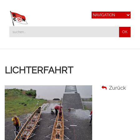
LICHTERFAHRT
Zurück