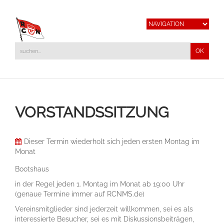
VORSTANDSSITZUNG
Dieser Termin wiederholt sich jeden ersten Montag im
Monat
Bootshaus
in der Regel jeden 1. Montag im Monat ab 19:00 Uhr
(genaue Termine immer auf RCNMS.de)
Vereinsmitglieder sind jederzeit willkommen, sei es als
interessierte Besucher, sei es mit Diskussionsbeiträgen,